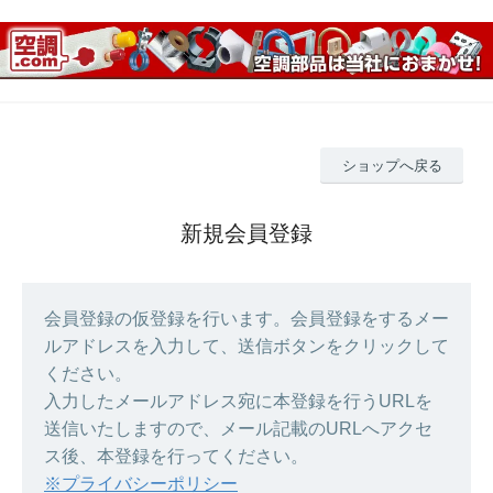
ショップへ戻る
新規会員登録
会員登録の仮登録を行います。会員登録をするメー
ルアドレスを入力して、送信ボタンをクリックして
ください。
入力したメールアドレス宛に本登録を行うURLを
送信いたしますので、メール記載のURLへアクセ
ス後、本登録を行ってください。
※プライバシーポリシー